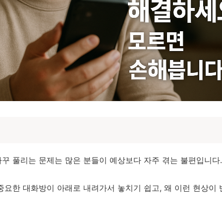
꾸 풀리는 문제는 많은 분들이 예상보다 자주 겪는 불편입니다.
중요한 대화방이 아래로 내려가서 놓치기 쉽고, 왜 이런 현상이