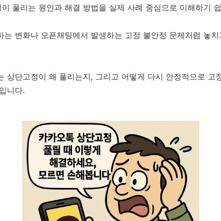
이 풀리는 원인과 해결 방법을 실제 사례 중심으로 이해하기 
하는 변화나 오픈채팅에서 발생하는 고정 불안정 문제처럼 놓치
는 상단고정이 왜 풀리는지, 그리고 어떻게 다시 안정적으로 고
입니다.