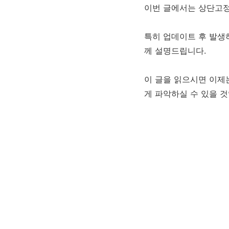
이번 글에서는 상단고정
특히 업데이트 후 발생
께 설명드립니다.
이 글을 읽으시면 이제
게 파악하실 수 있을 것