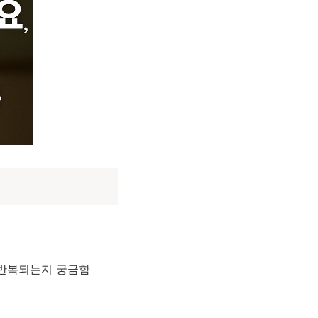
 반복되는지 궁금함