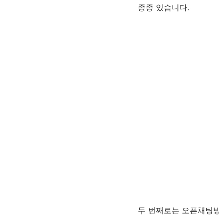
종종 있습니다.
두 번째로는 오픈채팅방