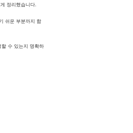
쉽게 정리했습니다.
기 쉬운 부분까지 함
정할 수 있는지 명확하