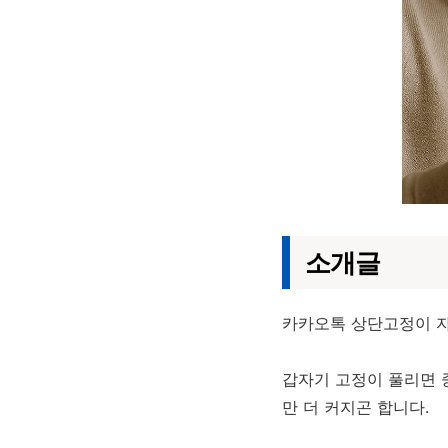
소개글
카카오톡 상단고정이 자
갑자기 고정이 풀리면 
만 더 커지곤 합니다.