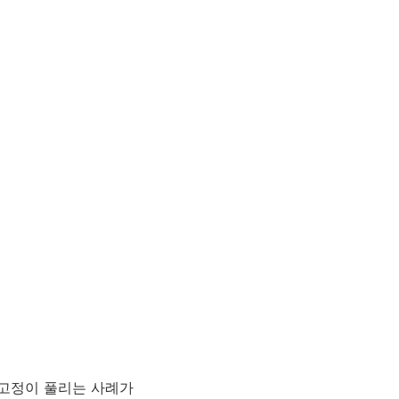
고정이 풀리는 사례가