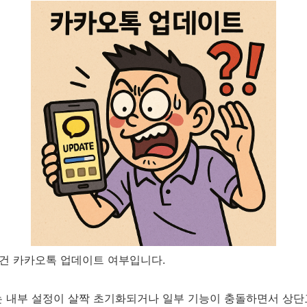
 건 카카오톡 업데이트 여부입니다.
 내부 설정이 살짝 초기화되거나 일부 기능이 충돌하면서 상단