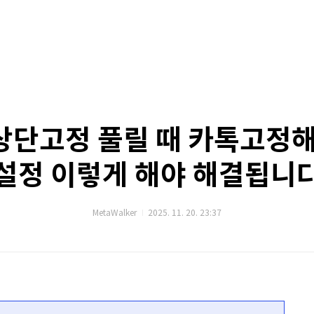
상단고정 풀릴 때 카톡고정해
설정 이렇게 해야 해결됩니
MetaWalker
2025. 11. 20. 23:37