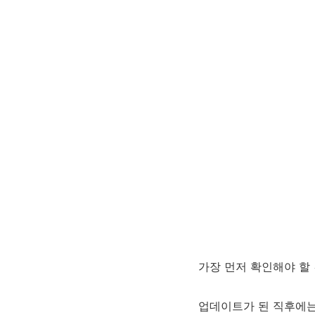
가장 먼저 확인해야 할
업데이트가 된 직후에는