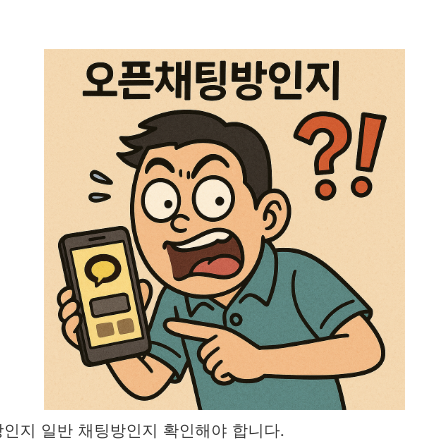
인지 일반 채팅방인지 확인해야 합니다.