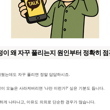
정이 왜 자꾸 풀리는지 원인부터 정확히 
뒀는데도 자꾸 풀리면 정말 답답하시죠.
이 오늘은 사라져버리면 ‘나만 이런가?’ 싶은 기분도 듭니다.
흔하게 나타나고, 이유도 의외로 단순한 경우가 많습니다.